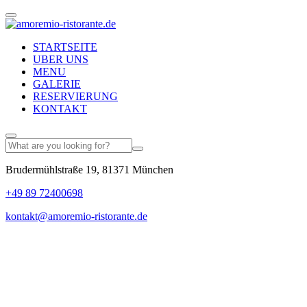
STARTSEITE
UBER UNS
MENU
GALERIE
RESERVIERUNG
KONTAKT
Brudermühlstraße 19, 81371 München
+49 89 72400698
kontakt@amoremio-ristorante.de